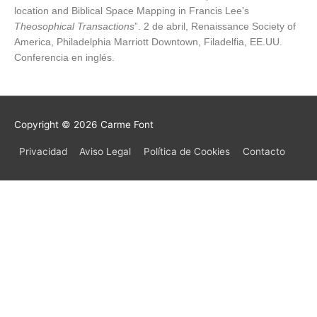
location and Biblical Space Mapping in Francis Lee’s
Theosophical Transactions
”. 2 de abril, Renaissance Society of
America, Philadelphia Marriott Downtown, Filadelfia, EE.UU.
Conferencia en inglés.
Copyright © 2026
Carme Font
Privacidad
Aviso Legal
Política de Cookies
Contacto