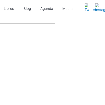
Libros
Blog
Agenda
Media