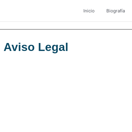
Inicio
Biografía
Aviso Legal