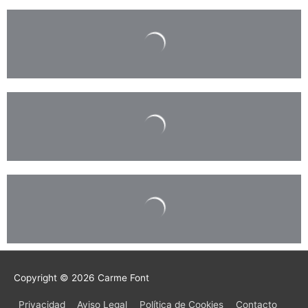
Copyright © 2026
Carme Font
Privacidad
Aviso Legal
Política de Cookies
Contacto